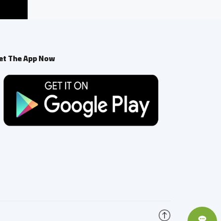
et The App Now