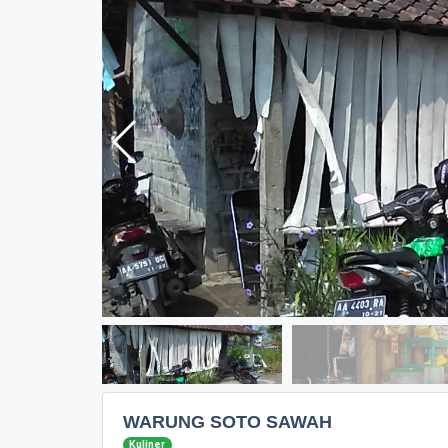
WARUNG SOTO SAWAH
Kuliner