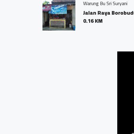
Warung Bu Sri Suryani
Jalan Raya Borobudur 
0.16 KM