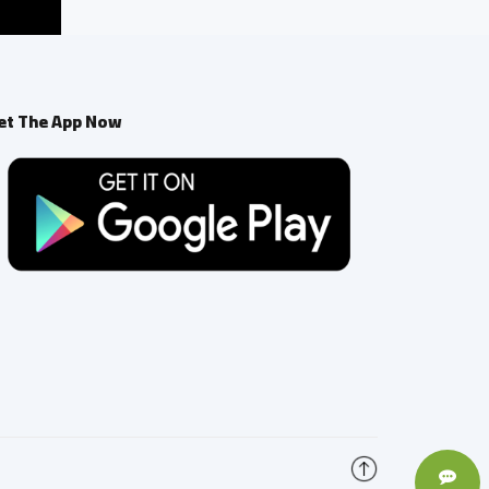
et The App Now