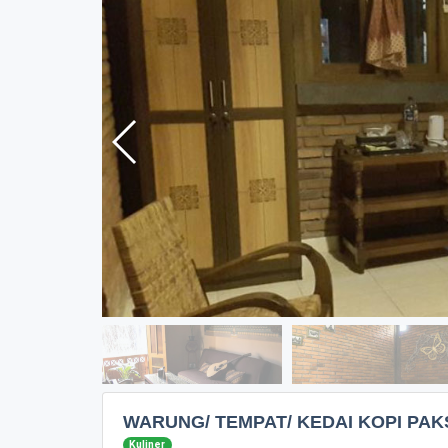
WARUNG/ TEMPAT/ KEDAI KOPI PAK
Kuliner