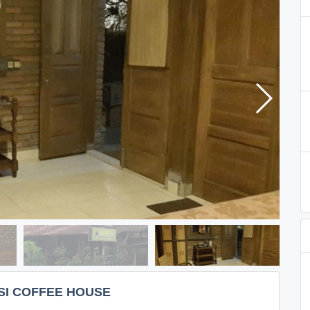
SI COFFEE HOUSE