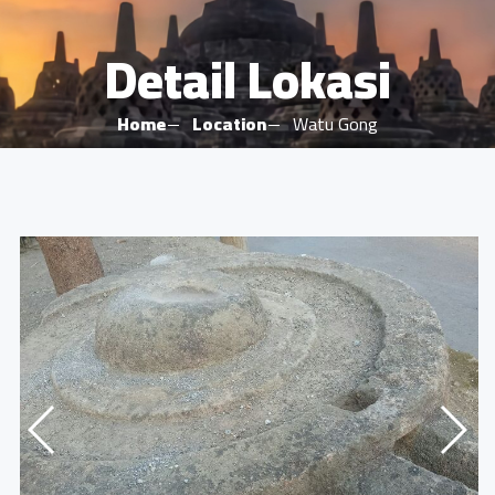
Detail Lokasi
Home
Location
Watu Gong