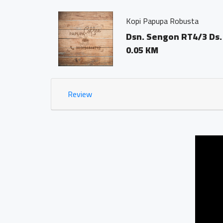
Kopi Papupa Robusta
Dsn. Sengon RT4/3 Ds.
0.05 KM
Review