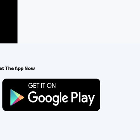
et The App Now