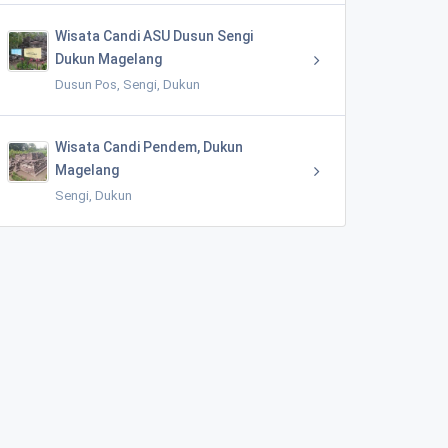
Wisata Candi ASU Dusun Sengi
Dukun Magelang
Dusun Pos, Sengi, Dukun
Wisata Candi Pendem, Dukun
Magelang
Sengi, Dukun