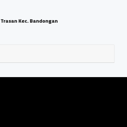
 Trasan Kec. Bandongan