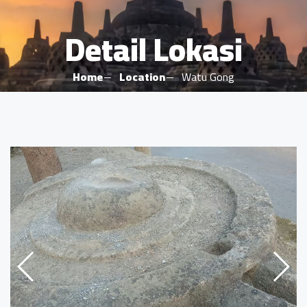
Detail Lokasi
Home
Location
Watu Gong