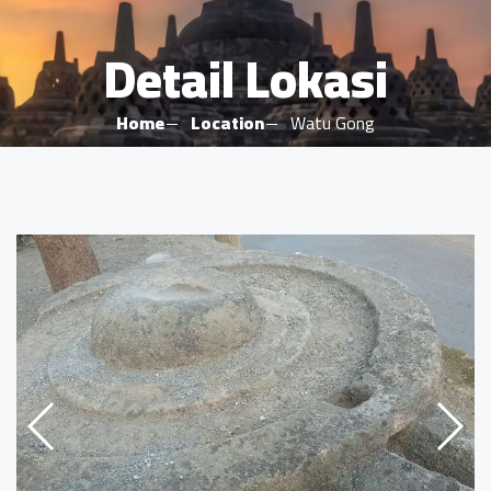
Detail Lokasi
Home
Location
Watu Gong