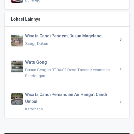
bumirejo
Lokasi Lainnya
Wisata Candi Pendem, Dukun Magelang
Sengi, Dukun
Watu Gong
Dusun Sengon RT04/03 Desa Trasan Kecamatan
Bandongan
Wisata Candi Pemandian Air Hangat Candi
Umbul
Kartoharjo