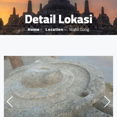
Detail Lokasi
Home
Location
Watu Gong