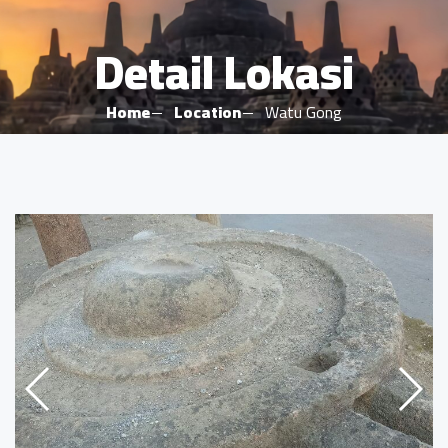
Detail Lokasi
Home
Location
Watu Gong