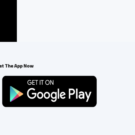
et The App Now