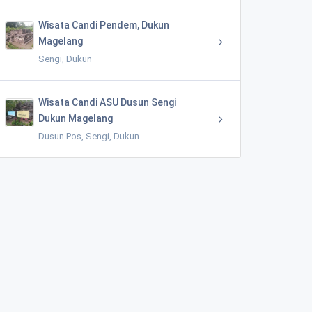
Wisata Candi Pendem, Dukun
Magelang
Sengi, Dukun
Wisata Candi ASU Dusun Sengi
Dukun Magelang
Dusun Pos, Sengi, Dukun