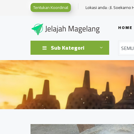
Tentukan Koordinat
Lokasi anda : Jl. Soekarno 
HOME
Sub Kategori