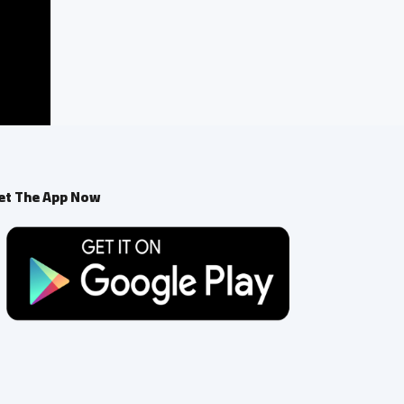
et The App Now