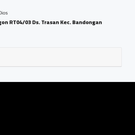
Ds. Trasan Kec. Bandongan