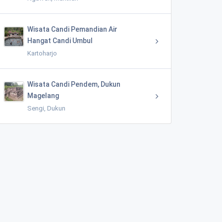
Wisata Candi Pemandian Air
Hangat Candi Umbul
Kartoharjo
Wisata Candi Pendem, Dukun
Magelang
Sengi, Dukun