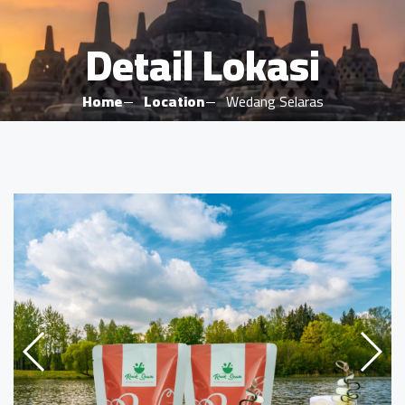
Detail Lokasi
Home
Location
Wedang Selaras