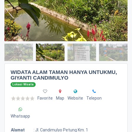
WIDATA ALAM TAMAN HANYA UNTUKMU,
GIYANTI CANDIMULYO
Lokasi Wisata
Favorite
Map
Website
Telepon
Whatsapp
Alamat
:
Jl. Candimulyo Petung Km. 1