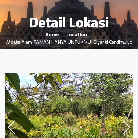
Detail Lokasi
Home
Location
Widata Alam TAMAN HANYA UNTUKMU, Giyanti Candimulyo