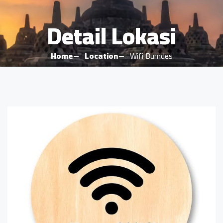
Detail Lokasi
Home
Location
Wifi Bumdes