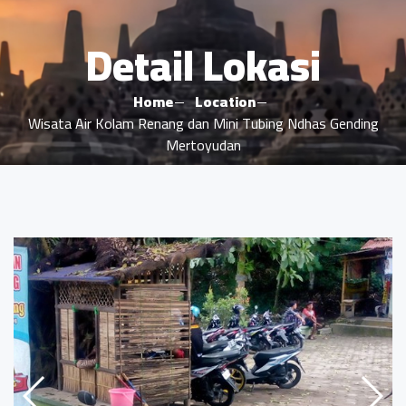
Detail Lokasi
Home
Location
Wisata Air Kolam Renang dan Mini Tubing Ndhas Gending
Mertoyudan