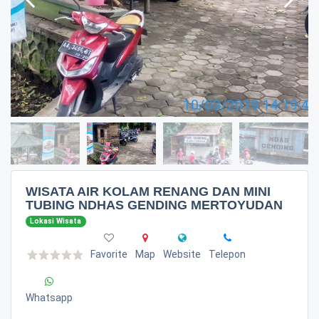
WISATA AIR KOLAM RENANG DAN MINI
TUBING NDHAS GENDING MERTOYUDAN
Lokasi Wisata
Favorite
Map
Website
Telepon
Whatsapp