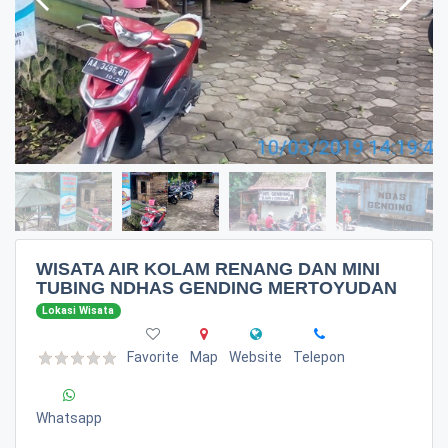
WISATA AIR KOLAM RENANG DAN MINI
TUBING NDHAS GENDING MERTOYUDAN
Lokasi Wisata
Favorite
Map
Website
Telepon
Whatsapp