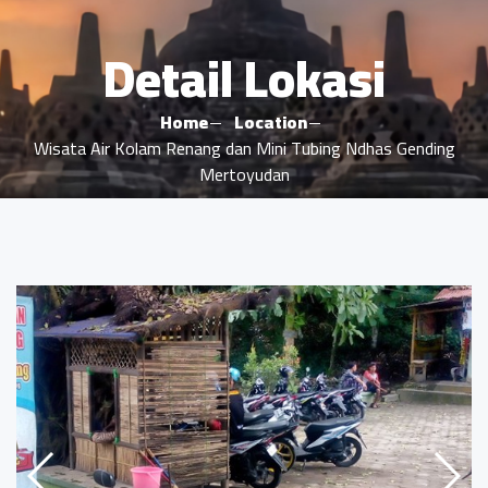
Detail Lokasi
Home
Location
Wisata Air Kolam Renang dan Mini Tubing Ndhas Gending
Mertoyudan