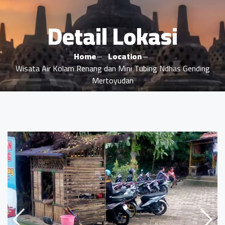
Detail Lokasi
Home
Location
Wisata Air Kolam Renang dan Mini Tubing Ndhas Gending
Mertoyudan