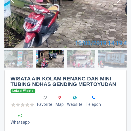
WISATA AIR KOLAM RENANG DAN MINI
TUBING NDHAS GENDING MERTOYUDAN
Lokasi Wisata
Favorite
Map
Website
Telepon
Whatsapp