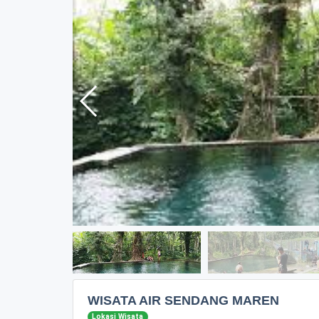
WISATA AIR SENDANG MAREN
Lokasi Wisata