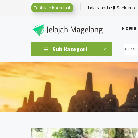
Tentukan Koordinat
Lokasi anda : Jl. Soekarno 
HOME
Sub Kategori