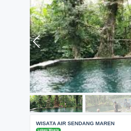
WISATA AIR SENDANG MAREN
Lokasi Wisata