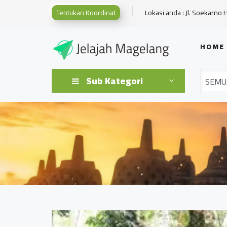
Tentukan Koordinat
Lokasi anda : Jl. Soekarno 
HOME
Sub Kategori