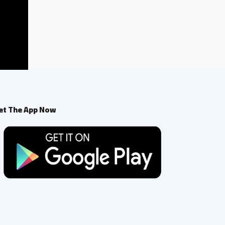
et The App Now