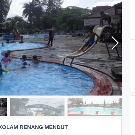
N KOLAM RENANG MENDUT