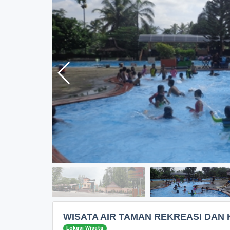
WISATA AIR TAMAN REKREASI DA
Lokasi Wisata