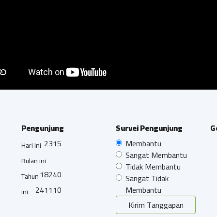
Pengunjung
Survei Pengunjung
G
2315
Membantu
Hari ini
Sangat Membantu
Bulan ini
Tidak Membantu
18240
Tahun
Sangat Tidak
241110
Membantu
ini
Kirim Tanggapan