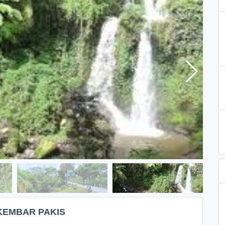
KEMBAR PAKIS