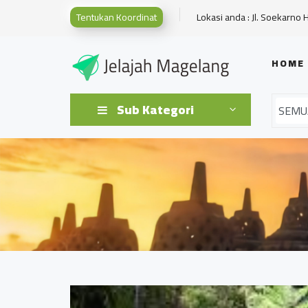
Tentukan Koordinat
Lokasi anda : Jl. Soekarno 
HOME
Sub Kategori