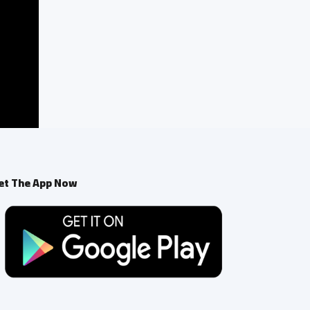
et The App Now