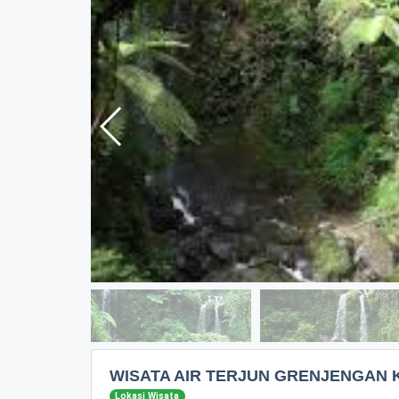
WISATA AIR TERJUN GRENJENGAN 
Lokasi Wisata