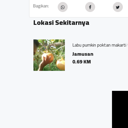
Bagikan:
Lokasi Sekitarnya
Labu pumkin poktan makarti 
Jamusan
0.69 KM