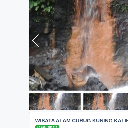
WISATA ALAM CURUG KUNING KALI
Lokasi Wisata