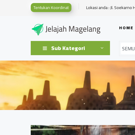
Tentukan Koordinat
Lokasi anda : Jl. Soekarno 
HOME
Sub Kategori