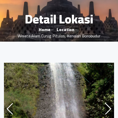
Detail Lokasi
Home
Location
Wisata Alam Curug Pitulas, Kenalan Borobudur