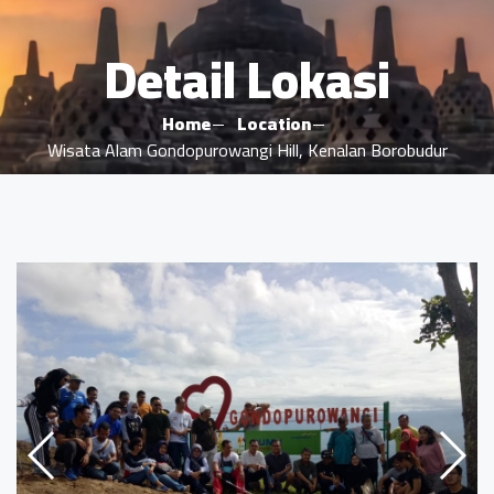
Detail Lokasi
Home
Location
Wisata Alam Gondopurowangi Hill, Kenalan Borobudur