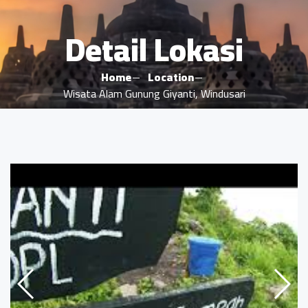
Detail Lokasi
Home
Location
Wisata Alam Gunung Giyanti, Windusari