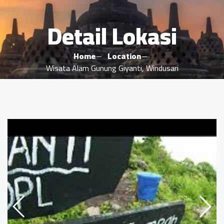
Detail Lokasi
Home
Location
Wisata Alam Gunung Giyanti, Windusari