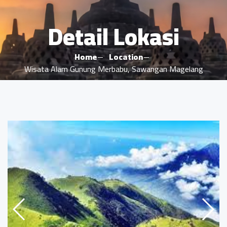
Detail Lokasi
Home
Location
Wisata Alam Gunung Merbabu, Sawangan Magelang