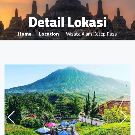
Detail Lokasi
Home
Location
Wisata Alam Ketep Pass