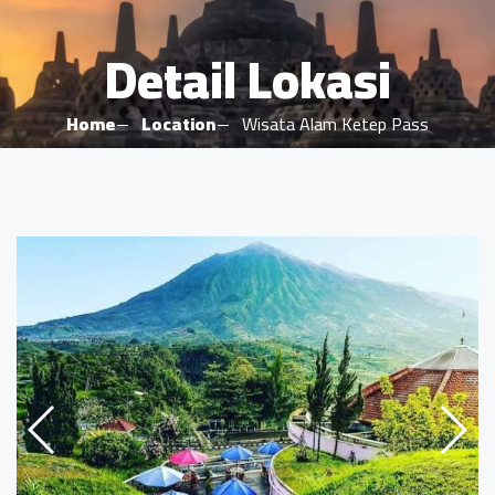
Detail Lokasi
Home
Location
Wisata Alam Ketep Pass