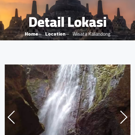
Detail Lokasi
Home
Location
Wisata Kaliandong