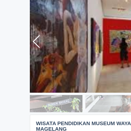
WISATA PENDIDIKAN MUSEUM WAY
MAGELANG