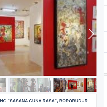
ANG "SASANA GUNA RASA", BOROBUDUR