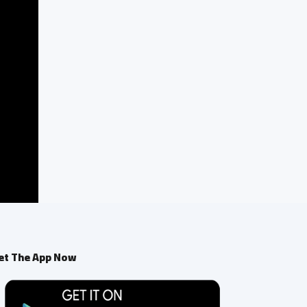
et The App Now