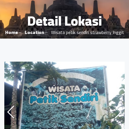
Detail Lokasi
Home
Location
Wisata petik sendiri strawberry Inggit