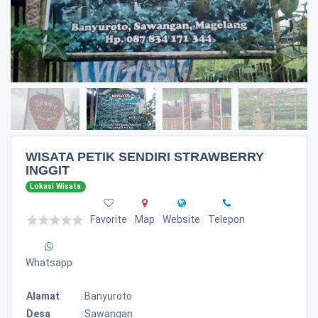
WISATA PETIK SENDIRI STRAWBERRY
INGGIT
Lokasi Wisata
Favorite
Map
Website
Telepon
Whatsapp
Alamat
:
Banyuroto
Desa
:
Sawangan