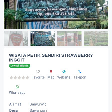
WISATA PETIK SENDIRI STRAWBERRY
INGGIT
Lokasi Wisata
Favorite
Map
Website
Telepon
Whatsapp
Alamat
:
Banyuroto
Desa
:
Sawangan