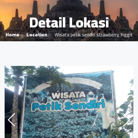
Detail Lokasi
Home
Location
Wisata petik sendiri strawberry Inggit