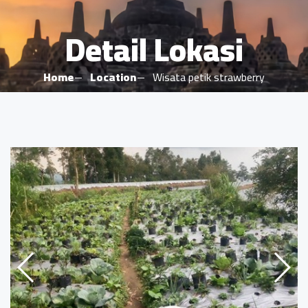
Detail Lokasi
Home
Location
Wisata petik strawberry