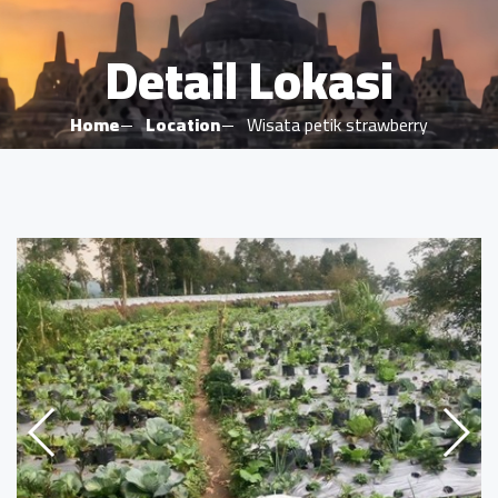
Detail Lokasi
Home
Location
Wisata petik strawberry