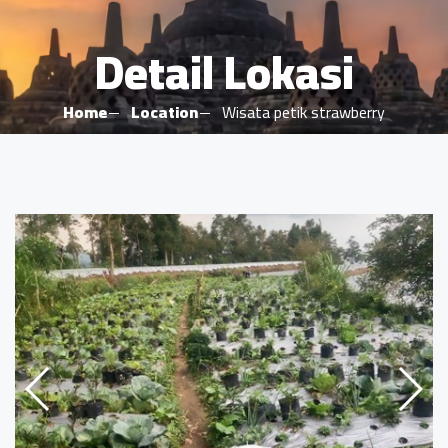
Detail Lokasi
Home
Location
Wisata petik strawberry