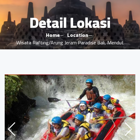
Detail Lokasi
Home
Location
Wisata Rafting/Arung Jeram Paradise Bali, Mendut