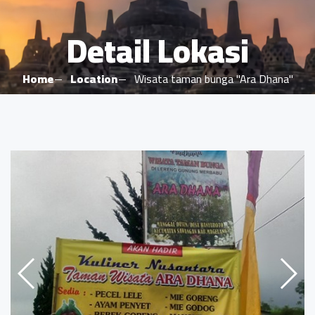
Detail Lokasi
Home
Location
Wisata taman bunga "Ara Dhana"