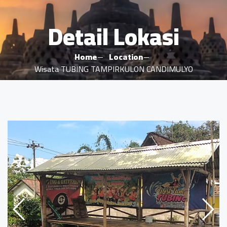
Detail Lokasi
Home
Location
Wisata TUBING TAMPIRKULON CANDIMULYO