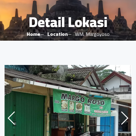
Detail Lokasi
Home
Location
WM. Margoyoso