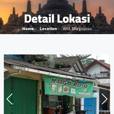
Detail Lokasi
Home
Location
WM. Margoyoso