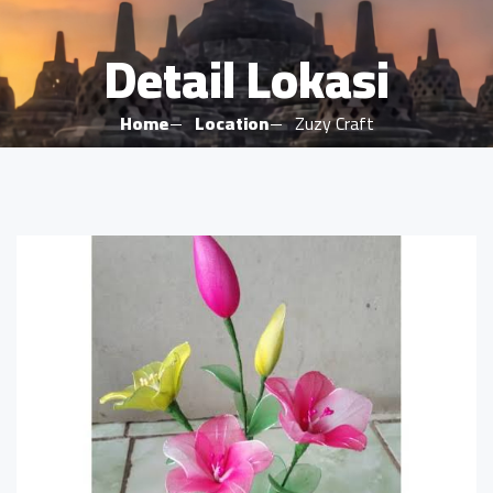
Detail Lokasi
Home
Location
Zuzy Craft